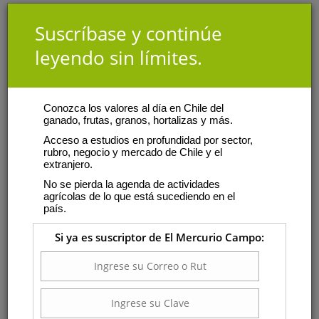
Suscríbase y continúe
leyendo sin límites.
Conozca los valores al día en Chile del
ganado, frutas, granos, hortalizas y más.
Acceso a estudios en profundidad por sector,
rubro, negocio y mercado de Chile y el
extranjero.
No se pierda la agenda de actividades
agrícolas de lo que está sucediendo en el
país.
Si ya es suscriptor de El Mercurio Campo: