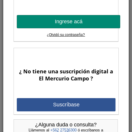
Ingrese acá
¿Olvidó su contraseña?
¿ No tiene una suscripción digital a
El Mercurio Campo ?
Suscríbase
¿Alguna duda o consulta?
Llámenos al
+562 27536300
ó escríbanos a