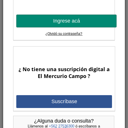
Ingrese acá
¿Olvidó su contraseña?
¿ No tiene una suscripción digital a
El Mercurio Campo ?
Suscríbase
¿Alguna duda o consulta?
Llámenos al
+562 27536300
ó escríbanos a