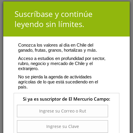
Suscríbase y continúe
leyendo sin límites.
Conozca los valores al día en Chile del
ganado, frutas, granos, hortalizas y más.
Acceso a estudios en profundidad por sector,
rubro, negocio y mercado de Chile y el
extranjero.
No se pierda la agenda de actividades
agrícolas de lo que está sucediendo en el
país.
Si ya es suscriptor de El Mercurio Campo: