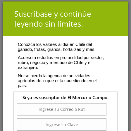
Suscríbase y continúe
leyendo sin límites.
Conozca los valores al día en Chile del
ganado, frutas, granos, hortalizas y más.
Acceso a estudios en profundidad por sector,
rubro, negocio y mercado de Chile y el
extranjero.
No se pierda la agenda de actividades
agrícolas de lo que está sucediendo en el
país.
Si ya es suscriptor de El Mercurio Campo: