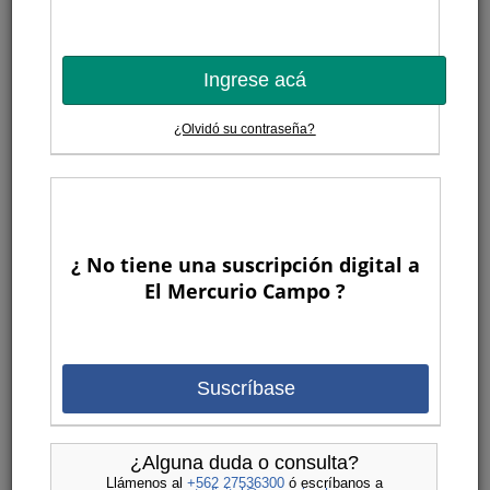
Ingrese acá
¿Olvidó su contraseña?
¿ No tiene una suscripción digital a
El Mercurio Campo ?
Suscríbase
¿Alguna duda o consulta?
Llámenos al
+562 27536300
ó escríbanos a