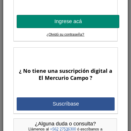
Ingrese acá
¿Olvidó su contraseña?
¿ No tiene una suscripción digital a
El Mercurio Campo ?
Suscríbase
¿Alguna duda o consulta?
Llámenos al
+562 27536300
ó escríbanos a