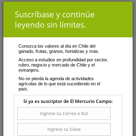
Suscríbase y continúe
leyendo sin límites.
Conozca los valores al día en Chile del
ganado, frutas, granos, hortalizas y más.
Acceso a estudios en profundidad por sector,
rubro, negocio y mercado de Chile y el
extranjero.
No se pierda la agenda de actividades
agrícolas de lo que está sucediendo en el
país.
Si ya es suscriptor de El Mercurio Campo: