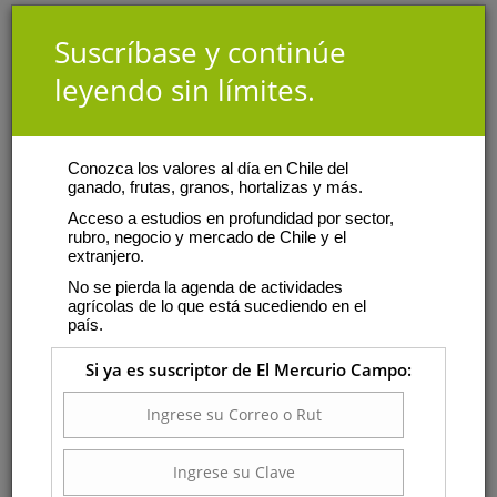
Suscríbase y continúe
leyendo sin límites.
Conozca los valores al día en Chile del
ganado, frutas, granos, hortalizas y más.
Acceso a estudios en profundidad por sector,
rubro, negocio y mercado de Chile y el
extranjero.
No se pierda la agenda de actividades
agrícolas de lo que está sucediendo en el
país.
Si ya es suscriptor de El Mercurio Campo: