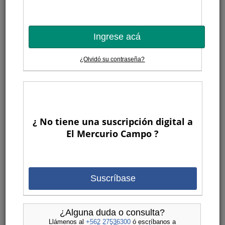
Ingrese acá
¿Olvidó su contraseña?
¿ No tiene una suscripción digital a
El Mercurio Campo ?
Suscríbase
¿Alguna duda o consulta?
Llámenos al
+562 27536300
ó escríbanos a