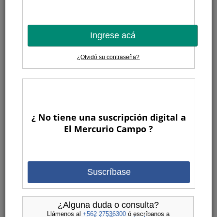
Ingrese acá
¿Olvidó su contraseña?
¿ No tiene una suscripción digital a
El Mercurio Campo ?
Suscríbase
¿Alguna duda o consulta?
Llámenos al
+562 27536300
ó escríbanos a