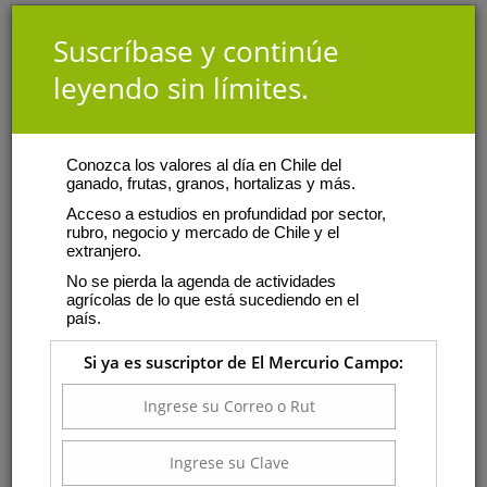
Suscríbase y continúe
leyendo sin límites.
Conozca los valores al día en Chile del
ganado, frutas, granos, hortalizas y más.
Acceso a estudios en profundidad por sector,
rubro, negocio y mercado de Chile y el
extranjero.
No se pierda la agenda de actividades
agrícolas de lo que está sucediendo en el
país.
Si ya es suscriptor de El Mercurio Campo: