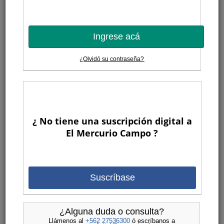
Ingrese acá
¿Olvidó su contraseña?
¿ No tiene una suscripción digital a
El Mercurio Campo ?
Suscríbase
¿Alguna duda o consulta?
Llámenos al
+562 27536300
ó escríbanos a