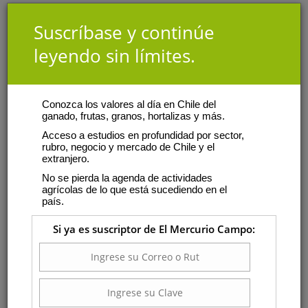
Suscríbase y continúe
leyendo sin límites.
Conozca los valores al día en Chile del
ganado, frutas, granos, hortalizas y más.
Acceso a estudios en profundidad por sector,
rubro, negocio y mercado de Chile y el
extranjero.
No se pierda la agenda de actividades
agrícolas de lo que está sucediendo en el
país.
Si ya es suscriptor de El Mercurio Campo: