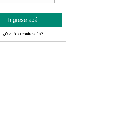
Ingrese acá
¿Olvidó su contraseña?