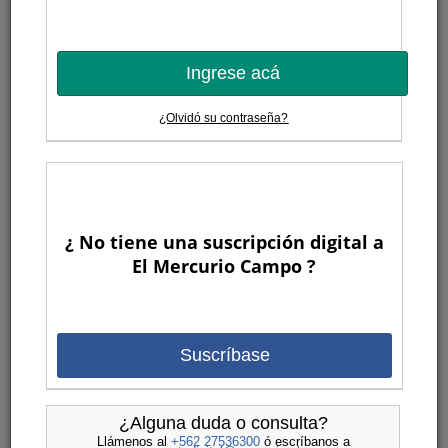
Ingrese acá
¿Olvidó su contraseña?
¿ No tiene una suscripción digital a
El Mercurio Campo ?
Suscríbase
¿Alguna duda o consulta?
Llámenos al
+562 27536300
ó escríbanos a