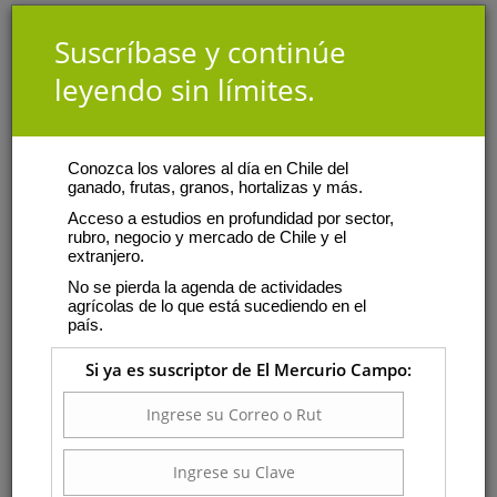
Suscríbase y continúe
leyendo sin límites.
Conozca los valores al día en Chile del
ganado, frutas, granos, hortalizas y más.
Acceso a estudios en profundidad por sector,
rubro, negocio y mercado de Chile y el
extranjero.
No se pierda la agenda de actividades
agrícolas de lo que está sucediendo en el
país.
Si ya es suscriptor de El Mercurio Campo: