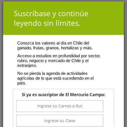
Suscríbase y continúe
leyendo sin límites.
Conozca los valores al día en Chile del
ganado, frutas, granos, hortalizas y más.
Acceso a estudios en profundidad por sector,
rubro, negocio y mercado de Chile y el
extranjero.
No se pierda la agenda de actividades
agrícolas de lo que está sucediendo en el
país.
Si ya es suscriptor de El Mercurio Campo: