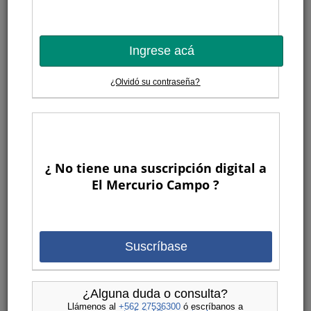
Ingrese acá
¿Olvidó su contraseña?
¿ No tiene una suscripción digital a
El Mercurio Campo ?
Suscríbase
¿Alguna duda o consulta?
Llámenos al
+562 27536300
ó escríbanos a