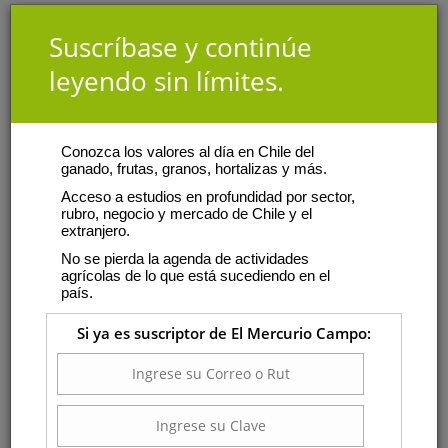
Suscríbase y continúe
leyendo sin límites.
Conozca los valores al día en Chile del
ganado, frutas, granos, hortalizas y más.
Acceso a estudios en profundidad por sector,
rubro, negocio y mercado de Chile y el
extranjero.
No se pierda la agenda de actividades
agrícolas de lo que está sucediendo en el
país.
Si ya es suscriptor de El Mercurio Campo: