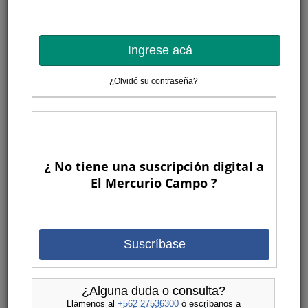
Ingrese acá
¿Olvidó su contraseña?
¿ No tiene una suscripción digital a
El Mercurio Campo ?
Suscríbase
¿Alguna duda o consulta?
Llámenos al
+562 27536300
ó escríbanos a