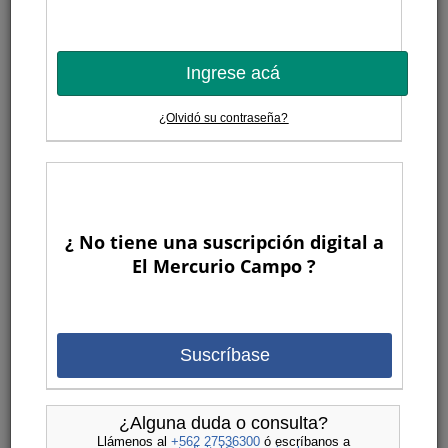
Ingrese acá
¿Olvidó su contraseña?
¿ No tiene una suscripción digital a
El Mercurio Campo ?
Suscríbase
¿Alguna duda o consulta?
Llámenos al
+562 27536300
ó escríbanos a