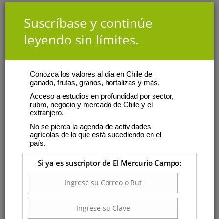
Suscríbase y continúe
leyendo sin límites.
Conozca los valores al día en Chile del
ganado, frutas, granos, hortalizas y más.
Acceso a estudios en profundidad por sector,
rubro, negocio y mercado de Chile y el
extranjero.
No se pierda la agenda de actividades
agrícolas de lo que está sucediendo en el
país.
Si ya es suscriptor de El Mercurio Campo: