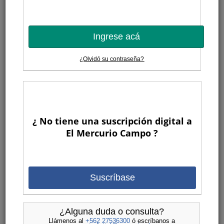
Ingrese acá
¿Olvidó su contraseña?
¿ No tiene una suscripción digital a
El Mercurio Campo ?
Suscríbase
¿Alguna duda o consulta?
Llámenos al
+562 27536300
ó escríbanos a