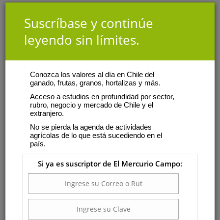
Suscríbase y continúe
leyendo sin límites.
Conozca los valores al día en Chile del
ganado, frutas, granos, hortalizas y más.
Acceso a estudios en profundidad por sector,
rubro, negocio y mercado de Chile y el
extranjero.
No se pierda la agenda de actividades
agrícolas de lo que está sucediendo en el
país.
Si ya es suscriptor de El Mercurio Campo: