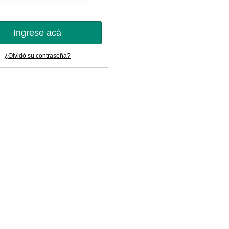
Ingrese acá
¿Olvidó su contraseña?