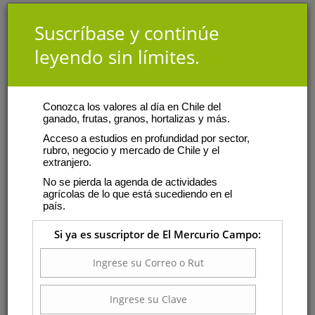
Suscríbase y continúe
leyendo sin límites.
Conozca los valores al día en Chile del
ganado, frutas, granos, hortalizas y más.
Acceso a estudios en profundidad por sector,
rubro, negocio y mercado de Chile y el
extranjero.
No se pierda la agenda de actividades
agrícolas de lo que está sucediendo en el
país.
Si ya es suscriptor de El Mercurio Campo: