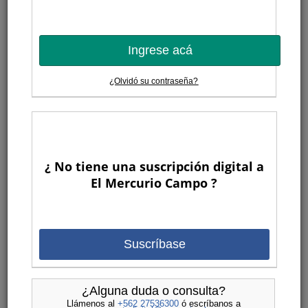
Ingrese acá
¿Olvidó su contraseña?
¿ No tiene una suscripción digital a
El Mercurio Campo ?
Suscríbase
¿Alguna duda o consulta?
Llámenos al
+562 27536300
ó escríbanos a