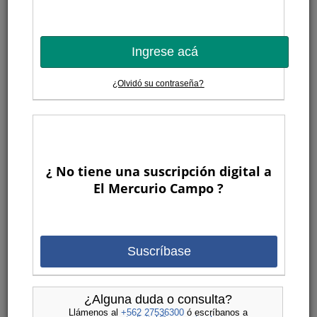
Ingrese acá
¿Olvidó su contraseña?
¿ No tiene una suscripción digital a
El Mercurio Campo ?
Suscríbase
¿Alguna duda o consulta?
Llámenos al
+562 27536300
ó escríbanos a