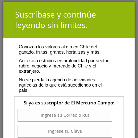
Suscríbase y continúe
leyendo sin límites.
Conozca los valores al día en Chile del
ganado, frutas, granos, hortalizas y más.
Acceso a estudios en profundidad por sector,
rubro, negocio y mercado de Chile y el
extranjero.
No se pierda la agenda de actividades
agrícolas de lo que está sucediendo en el
país.
Si ya es suscriptor de El Mercurio Campo: