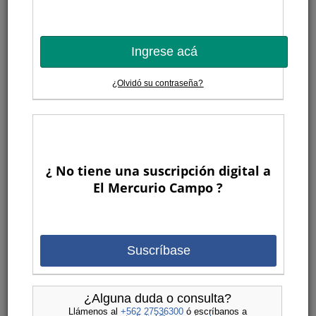
Ingrese acá
¿Olvidó su contraseña?
¿ No tiene una suscripción digital a
El Mercurio Campo ?
Suscríbase
¿Alguna duda o consulta?
Llámenos al
+562 27536300
ó escríbanos a