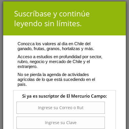
Suscríbase y continúe
leyendo sin límites.
Conozca los valores al día en Chile del
ganado, frutas, granos, hortalizas y más.
Acceso a estudios en profundidad por sector,
rubro, negocio y mercado de Chile y el
extranjero.
No se pierda la agenda de actividades
agrícolas de lo que está sucediendo en el
país.
Si ya es suscriptor de El Mercurio Campo: