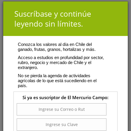
Suscríbase y continúe
leyendo sin límites.
Conozca los valores al día en Chile del
ganado, frutas, granos, hortalizas y más.
Acceso a estudios en profundidad por sector,
rubro, negocio y mercado de Chile y el
extranjero.
No se pierda la agenda de actividades
agrícolas de lo que está sucediendo en el
país.
Si ya es suscriptor de El Mercurio Campo: