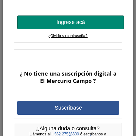
Ingrese acá
¿Olvidó su contraseña?
¿ No tiene una suscripción digital a
El Mercurio Campo ?
Suscríbase
¿Alguna duda o consulta?
Llámenos al
+562 27536300
ó escríbanos a