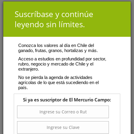
Suscríbase y continúe
leyendo sin límites.
Conozca los valores al día en Chile del
ganado, frutas, granos, hortalizas y más.
Acceso a estudios en profundidad por sector,
rubro, negocio y mercado de Chile y el
extranjero.
No se pierda la agenda de actividades
agrícolas de lo que está sucediendo en el
país.
Si ya es suscriptor de El Mercurio Campo: