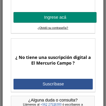
Ingrese acá
¿Olvidó su contraseña?
¿ No tiene una suscripción digital a
El Mercurio Campo ?
Suscríbase
¿Alguna duda o consulta?
Llámenos al
+562 27536300
ó escríbanos a