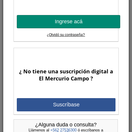
Ingrese acá
¿Olvidó su contraseña?
¿ No tiene una suscripción digital a
El Mercurio Campo ?
Suscríbase
¿Alguna duda o consulta?
Llámenos al
+562 27536300
ó escríbanos a