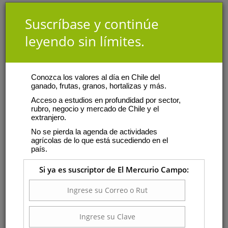
Suscríbase y continúe
leyendo sin límites.
Conozca los valores al día en Chile del
ganado, frutas, granos, hortalizas y más.
Acceso a estudios en profundidad por sector,
rubro, negocio y mercado de Chile y el
extranjero.
No se pierda la agenda de actividades
agrícolas de lo que está sucediendo en el
país.
Si ya es suscriptor de El Mercurio Campo: