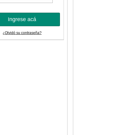
Ingrese acá
¿Olvidó su contraseña?