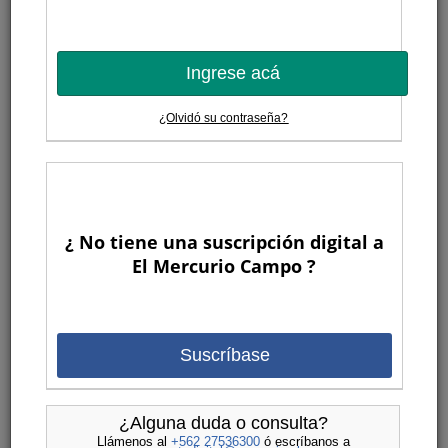
Ingrese acá
¿Olvidó su contraseña?
¿ No tiene una suscripción digital a
El Mercurio Campo ?
Suscríbase
¿Alguna duda o consulta?
Llámenos al
+562 27536300
ó escríbanos a