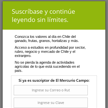
Suscríbase y continúe
leyendo sin límites.
Conozca los valores al día en Chile del
ganado, frutas, granos, hortalizas y más.
Acceso a estudios en profundidad por sector,
rubro, negocio y mercado de Chile y el
extranjero.
No se pierda la agenda de actividades
agrícolas de lo que está sucediendo en el
país.
Si ya es suscriptor de El Mercurio Campo: