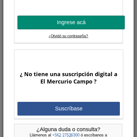
Ingrese acá
¿Olvidó su contraseña?
¿ No tiene una suscripción digital a
El Mercurio Campo ?
Suscríbase
¿Alguna duda o consulta?
Llámenos al
+562 27536300
ó escríbanos a