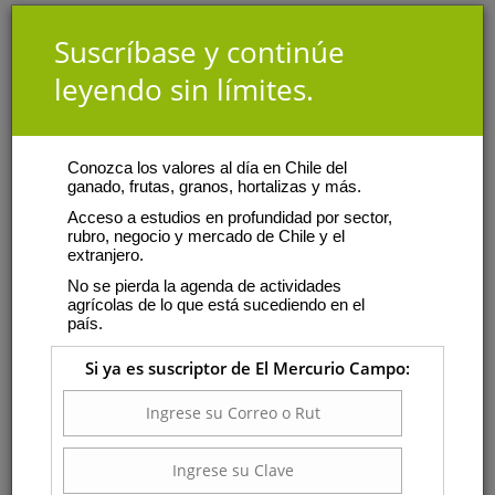
Suscríbase y continúe
leyendo sin límites.
Conozca los valores al día en Chile del
ganado, frutas, granos, hortalizas y más.
Acceso a estudios en profundidad por sector,
rubro, negocio y mercado de Chile y el
extranjero.
No se pierda la agenda de actividades
agrícolas de lo que está sucediendo en el
país.
Si ya es suscriptor de El Mercurio Campo: