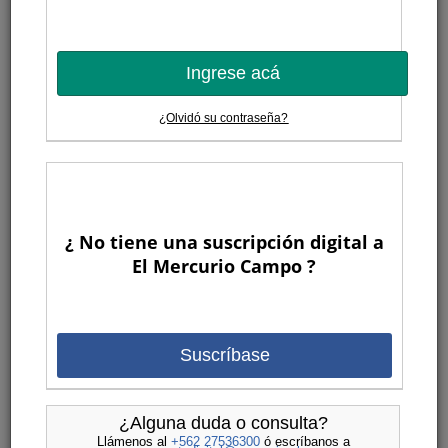
Ingrese acá
¿Olvidó su contraseña?
¿ No tiene una suscripción digital a
El Mercurio Campo ?
Suscríbase
¿Alguna duda o consulta?
Llámenos al
+562 27536300
ó escríbanos a