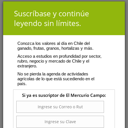
Suscríbase y continúe
leyendo sin límites.
Conozca los valores al día en Chile del
ganado, frutas, granos, hortalizas y más.
Acceso a estudios en profundidad por sector,
rubro, negocio y mercado de Chile y el
extranjero.
No se pierda la agenda de actividades
agrícolas de lo que está sucediendo en el
país.
Si ya es suscriptor de El Mercurio Campo: