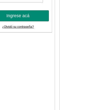
Ingrese acá
¿Olvidó su contraseña?