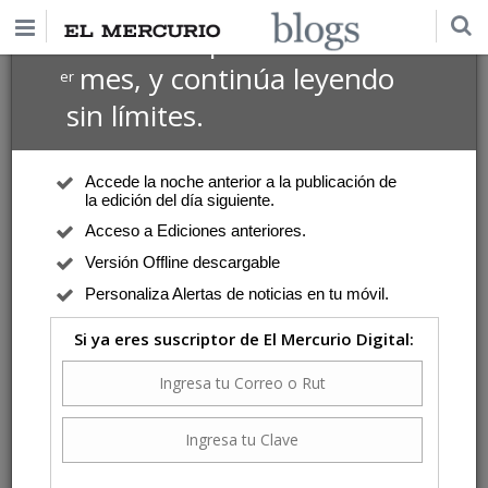
$1 USD
Suscríbete por
el 1
mes, y continúa leyendo
er
sin límites.
Accede la noche anterior a la publicación de
la edición del día siguiente.
Acceso a Ediciones anteriores.
Versión Offline descargable
Personaliza Alertas de noticias en tu móvil.
Si ya eres suscriptor de El Mercurio Digital: