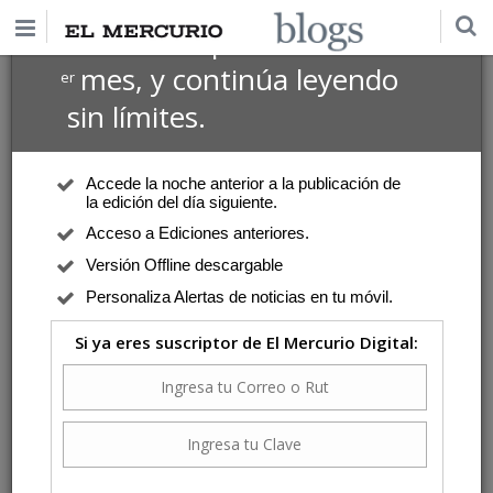
$1 USD
Suscríbete por
el 1
mes, y continúa leyendo
er
sin límites.
Accede la noche anterior a la publicación de
la edición del día siguiente.
Acceso a Ediciones anteriores.
Versión Offline descargable
Personaliza Alertas de noticias en tu móvil.
Si ya eres suscriptor de El Mercurio Digital: