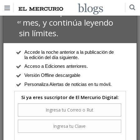
$1 USD
Suscríbete por
el 1
mes, y continúa leyendo
er
sin límites.
Accede la noche anterior a la publicación de
la edición del día siguiente.
Acceso a Ediciones anteriores.
Versión Offline descargable
Personaliza Alertas de noticias en tu móvil.
Si ya eres suscriptor de El Mercurio Digital: