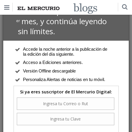
$1 USD
Suscríbete por
el 1
mes, y continúa leyendo
er
sin límites.
Accede la noche anterior a la publicación de
la edición del día siguiente.
Acceso a Ediciones anteriores.
Versión Offline descargable
Personaliza Alertas de noticias en tu móvil.
Si ya eres suscriptor de El Mercurio Digital: