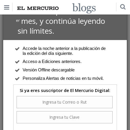
$1 USD
Suscríbete por
el 1
mes, y continúa leyendo
er
sin límites.
Accede la noche anterior a la publicación de
la edición del día siguiente.
Acceso a Ediciones anteriores.
Versión Offline descargable
Personaliza Alertas de noticias en tu móvil.
Si ya eres suscriptor de El Mercurio Digital: