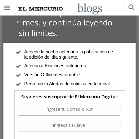
$1 USD
Suscríbete por
el 1
mes, y continúa leyendo
er
sin límites.
Accede la noche anterior a la publicación de
la edición del día siguiente.
Acceso a Ediciones anteriores.
Versión Offline descargable
Personaliza Alertas de noticias en tu móvil.
Si ya eres suscriptor de El Mercurio Digital: