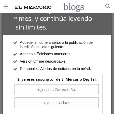
$1 USD
Suscríbete por
el 1
mes, y continúa leyendo
er
sin límites.
Accede la noche anterior a la publicación de
la edición del día siguiente.
Acceso a Ediciones anteriores.
Versión Offline descargable
Personaliza Alertas de noticias en tu móvil.
Si ya eres suscriptor de El Mercurio Digital: