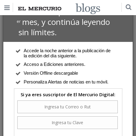
$1 USD
Suscríbete por
el 1
mes, y continúa leyendo
er
sin límites.
Accede la noche anterior a la publicación de
la edición del día siguiente.
Acceso a Ediciones anteriores.
Versión Offline descargable
Personaliza Alertas de noticias en tu móvil.
Si ya eres suscriptor de El Mercurio Digital: