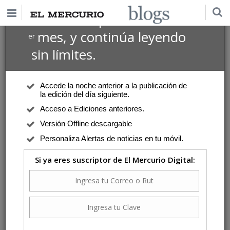
$1 USD
Suscríbete por
el 1
mes, y continúa leyendo
er
sin límites.
Accede la noche anterior a la publicación de
la edición del día siguiente.
Acceso a Ediciones anteriores.
Versión Offline descargable
Personaliza Alertas de noticias en tu móvil.
Si ya eres suscriptor de El Mercurio Digital: