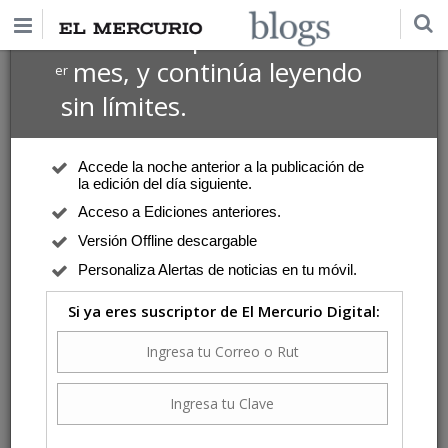
$1 USD
Suscríbete por
el 1
mes, y continúa leyendo
er
sin límites.
Accede la noche anterior a la publicación de
la edición del día siguiente.
Acceso a Ediciones anteriores.
Versión Offline descargable
Personaliza Alertas de noticias en tu móvil.
Si ya eres suscriptor de El Mercurio Digital: