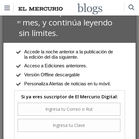
$1 USD
Suscríbete por
el 1
mes, y continúa leyendo
er
sin límites.
Accede la noche anterior a la publicación de
la edición del día siguiente.
Acceso a Ediciones anteriores.
Versión Offline descargable
Personaliza Alertas de noticias en tu móvil.
Si ya eres suscriptor de El Mercurio Digital: