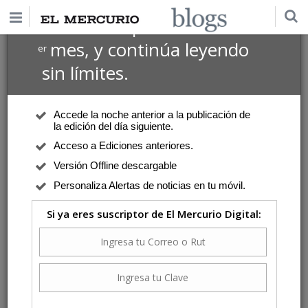
$1 USD
Suscríbete por
el 1
mes, y continúa leyendo
er
sin límites.
Accede la noche anterior a la publicación de
la edición del día siguiente.
Acceso a Ediciones anteriores.
Versión Offline descargable
Personaliza Alertas de noticias en tu móvil.
Si ya eres suscriptor de El Mercurio Digital: