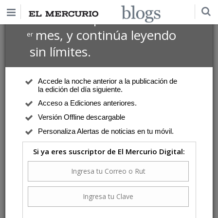
$1 USD
Suscríbete por
el 1
mes, y continúa leyendo
er
sin límites.
Accede la noche anterior a la publicación de
la edición del día siguiente.
Acceso a Ediciones anteriores.
Versión Offline descargable
Personaliza Alertas de noticias en tu móvil.
Si ya eres suscriptor de El Mercurio Digital: