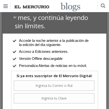
$1 USD
Suscríbete por
el 1
mes, y continúa leyendo
er
sin límites.
Accede la noche anterior a la publicación de
la edición del día siguiente.
Acceso a Ediciones anteriores.
Versión Offline descargable
Personaliza Alertas de noticias en tu móvil.
Si ya eres suscriptor de El Mercurio Digital: