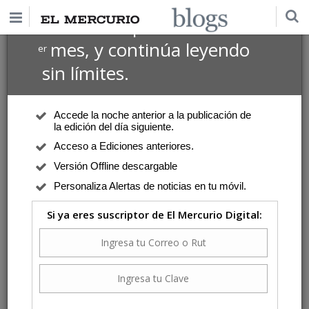
$1 USD
Suscríbete por
el 1
mes, y continúa leyendo
er
sin límites.
Accede la noche anterior a la publicación de
la edición del día siguiente.
Acceso a Ediciones anteriores.
Versión Offline descargable
Personaliza Alertas de noticias en tu móvil.
Si ya eres suscriptor de El Mercurio Digital: