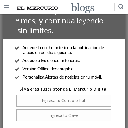
$1 USD
Suscríbete por
el 1
mes, y continúa leyendo
er
sin límites.
Accede la noche anterior a la publicación de
la edición del día siguiente.
Acceso a Ediciones anteriores.
Versión Offline descargable
Personaliza Alertas de noticias en tu móvil.
Si ya eres suscriptor de El Mercurio Digital: