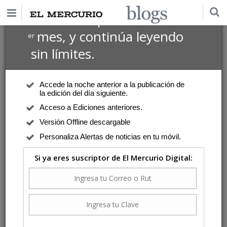
$1 USD
Suscríbete por
el 1
mes, y continúa leyendo
er
sin límites.
Accede la noche anterior a la publicación de
la edición del día siguiente.
Acceso a Ediciones anteriores.
Versión Offline descargable
Personaliza Alertas de noticias en tu móvil.
Si ya eres suscriptor de El Mercurio Digital: