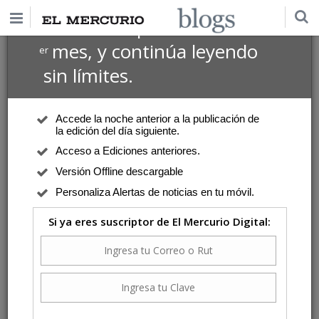
$1 USD
Suscríbete por
el 1
mes, y continúa leyendo
er
sin límites.
Accede la noche anterior a la publicación de
la edición del día siguiente.
Acceso a Ediciones anteriores.
Versión Offline descargable
Personaliza Alertas de noticias en tu móvil.
Si ya eres suscriptor de El Mercurio Digital: