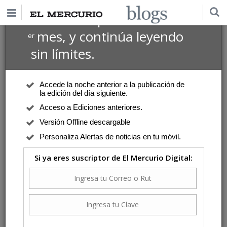
$1 USD
Suscríbete por
el 1
mes, y continúa leyendo
er
sin límites.
Accede la noche anterior a la publicación de
la edición del día siguiente.
Acceso a Ediciones anteriores.
Versión Offline descargable
Personaliza Alertas de noticias en tu móvil.
Si ya eres suscriptor de El Mercurio Digital: