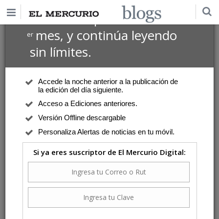
$1 USD
Suscríbete por
el 1
mes, y continúa leyendo
er
sin límites.
Accede la noche anterior a la publicación de
la edición del día siguiente.
Acceso a Ediciones anteriores.
Versión Offline descargable
Personaliza Alertas de noticias en tu móvil.
Si ya eres suscriptor de El Mercurio Digital: