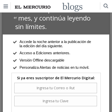
$1 USD
Suscríbete por
el 1
mes, y continúa leyendo
er
sin límites.
Accede la noche anterior a la publicación de
la edición del día siguiente.
Acceso a Ediciones anteriores.
Versión Offline descargable
Personaliza Alertas de noticias en tu móvil.
Si ya eres suscriptor de El Mercurio Digital: