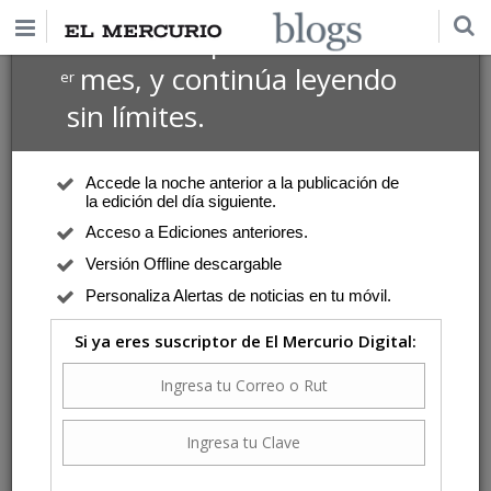
$1 USD
Suscríbete por
el 1
mes, y continúa leyendo
er
sin límites.
Accede la noche anterior a la publicación de
la edición del día siguiente.
Acceso a Ediciones anteriores.
Versión Offline descargable
Personaliza Alertas de noticias en tu móvil.
Si ya eres suscriptor de El Mercurio Digital: