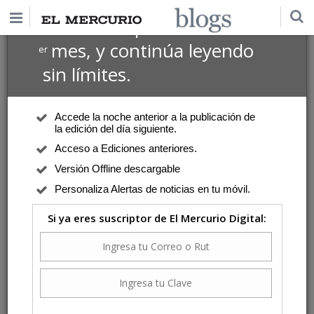
$1 USD
Suscríbete por
el 1
mes, y continúa leyendo
er
sin límites.
Accede la noche anterior a la publicación de
la edición del día siguiente.
Acceso a Ediciones anteriores.
Versión Offline descargable
Personaliza Alertas de noticias en tu móvil.
Si ya eres suscriptor de El Mercurio Digital: