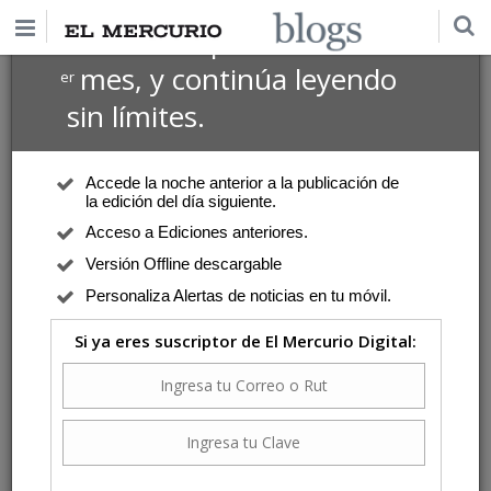
$1 USD
Suscríbete por
el 1
mes, y continúa leyendo
er
sin límites.
Accede la noche anterior a la publicación de
la edición del día siguiente.
Acceso a Ediciones anteriores.
Versión Offline descargable
Personaliza Alertas de noticias en tu móvil.
Si ya eres suscriptor de El Mercurio Digital: