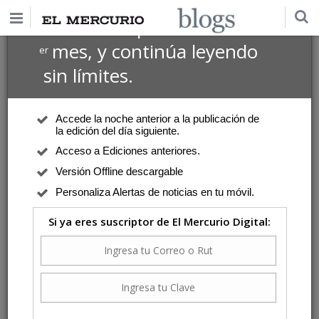
$1 USD
Suscríbete por
el 1
mes, y continúa leyendo
er
sin límites.
Accede la noche anterior a la publicación de
la edición del día siguiente.
Acceso a Ediciones anteriores.
Versión Offline descargable
Personaliza Alertas de noticias en tu móvil.
Si ya eres suscriptor de El Mercurio Digital: